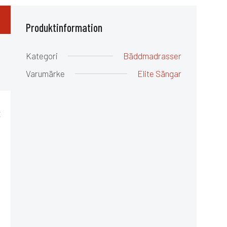
Produktinformation
Kategori
Bäddmadrasser
Varumärke
Elite Sängar
t