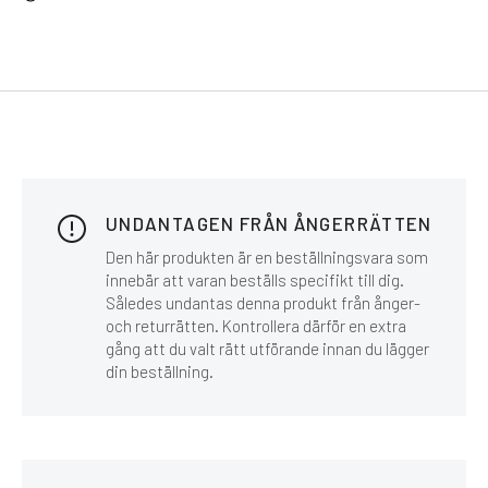
UNDANTAGEN FRÅN ÅNGERRÄTTEN
Den här produkten är en beställningsvara som
innebär att varan beställs specifikt till dig.
Således undantas denna produkt från ånger-
och returrätten. Kontrollera därför en extra
gång att du valt rätt utförande innan du lägger
din beställning.