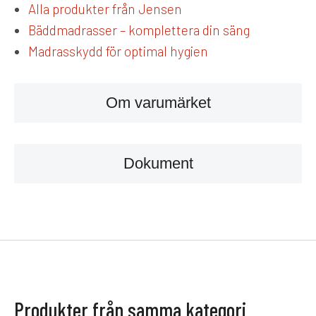
Alla produkter från Jensen
Bäddmadrasser – komplettera din säng
Madrasskydd för optimal hygien
Om varumärket
Dokument
Produkter från samma kategori