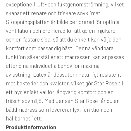
exceptionell luft- och fuktgenomströmning, vilket
skapar ett renare och friskare sovklimat.
Stoppningsplattan är både perforerad för optimal
ventilation och profilerad för att ge en mjukare
och en fastare sida, så att du enkelt kan välja den
komfort som passar dig bäst. Denna vändbara
funktion säkerställer att madrassen kan anpassas
efter dina individuella behov för maximal
avlastning. Latex är dessutom naturligt resistent
mot bakterier och kvalster, vilket gör Star Rose till
ett hygieniskt val för långvarig komfort och en
fräsch sovmiljö. Med Jensen Star Rose får du en
bäddmadrass som levererar lyx, funktion och
hållbarhet i ett.
Produktinformation