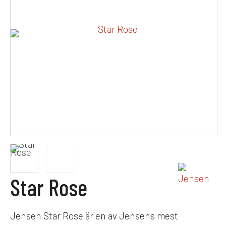
Star Rose
Jensen Star Rose är en av Jensens mest