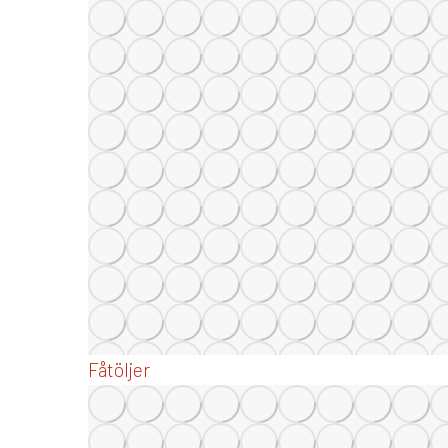
Fåtöljer