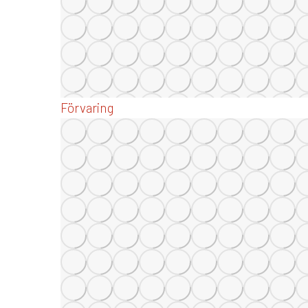
Förvaring