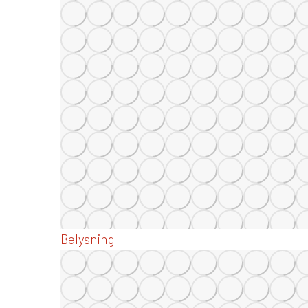
Belysning