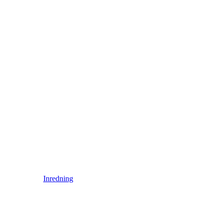
Inredning