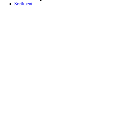
Sortiment