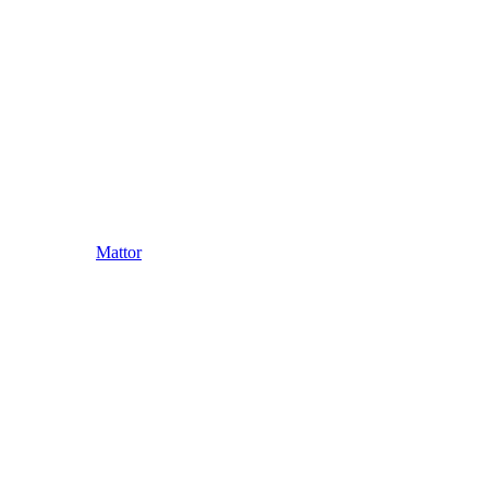
Mattor