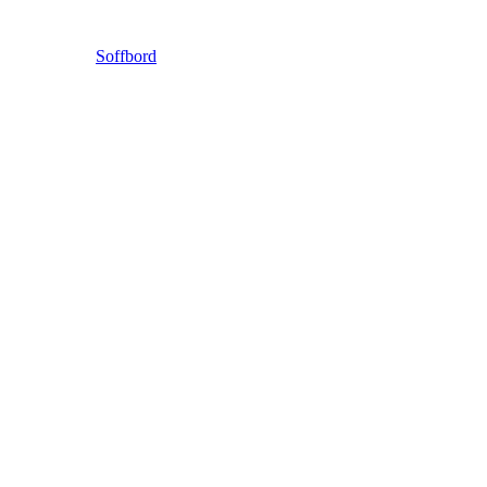
Soffbord