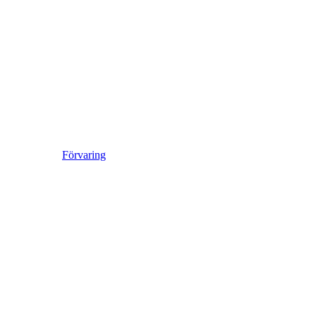
Förvaring