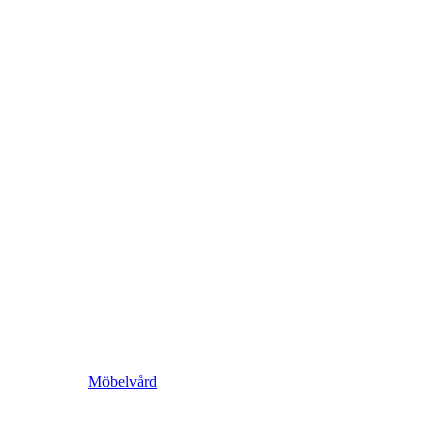
Möbelvård