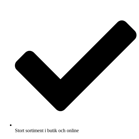
Fullbreddsinnehåll
Stort sortiment i butik och online