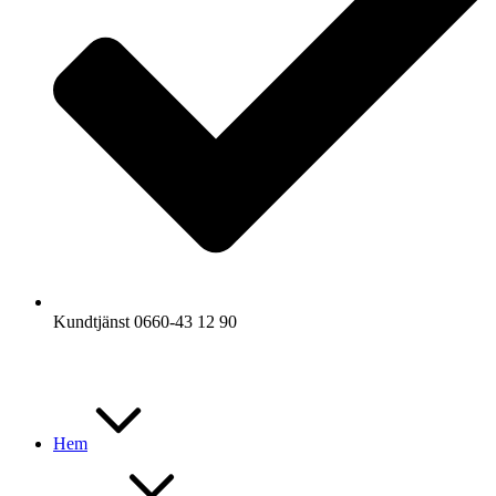
Kundtjänst 0660-43 12 90
Hem