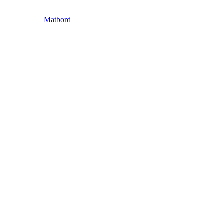
Matbord