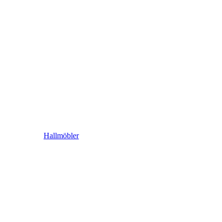
Hallmöbler