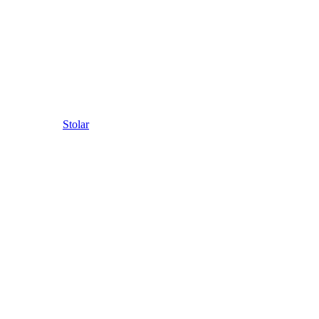
Stolar