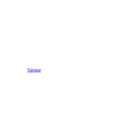
Sängar