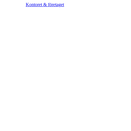
Kontoret & företaget