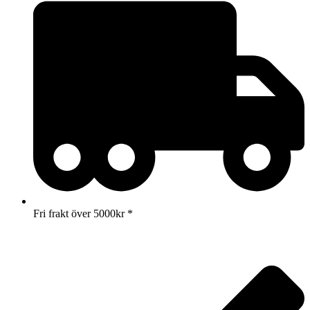
Fri frakt över 5000kr *