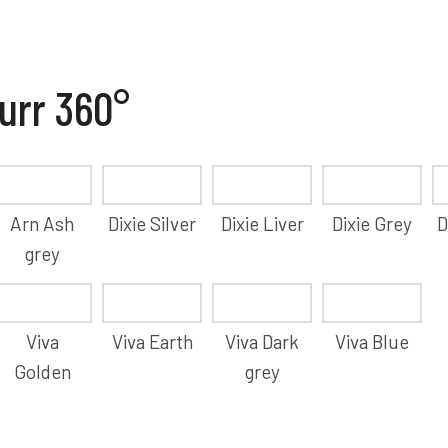
urr 360°
Arn Ash
Dixie Silver
Dixie Liver
Dixie Grey
D
grey
Viva
Viva Earth
Viva Dark
Viva Blue
Golden
grey