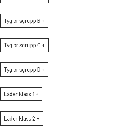
Tyg prisgrupp B +
Tyg prisgrupp C +
Tyg prisgrupp D +
Läder klass 1 +
Läder klass 2 +