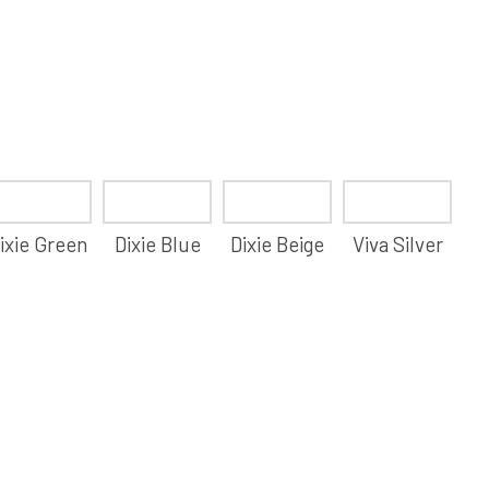
ixie Green
Dixie Blue
Dixie Beige
Viva Silver