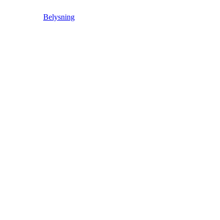
Belysning