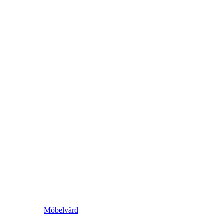
Möbelvård