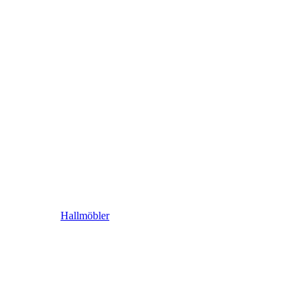
Hallmöbler