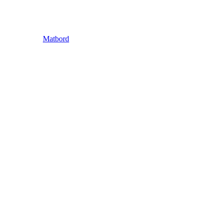
Matbord