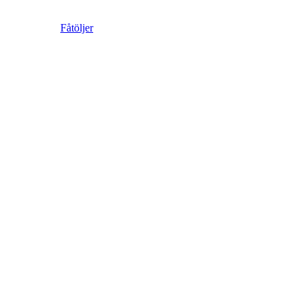
Fåtöljer