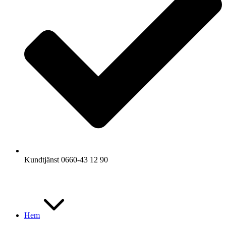
Kundtjänst 0660-43 12 90
Hem