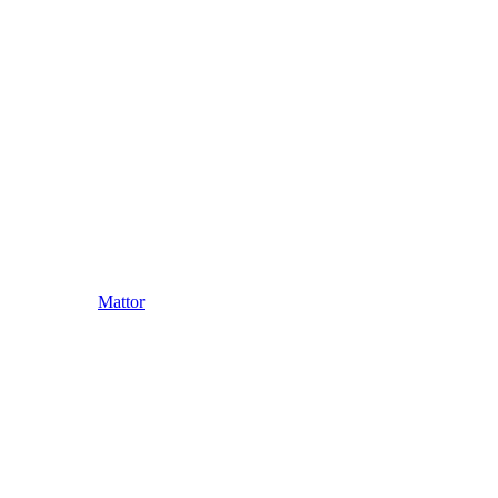
Mattor