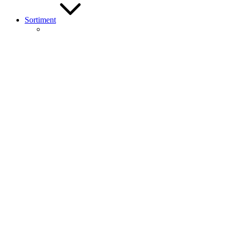
Sortiment