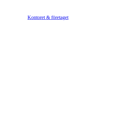
Kontoret & företaget