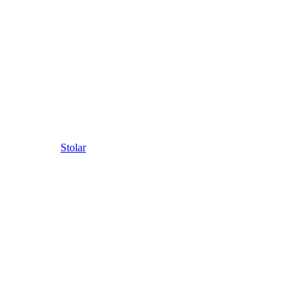
Stolar