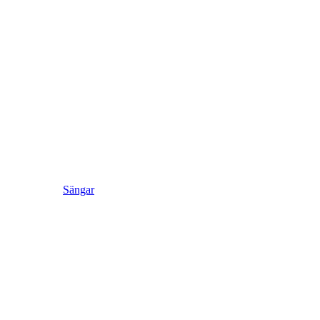
Sängar