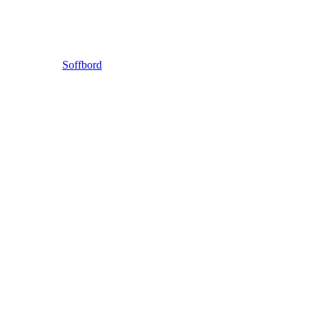
Soffbord