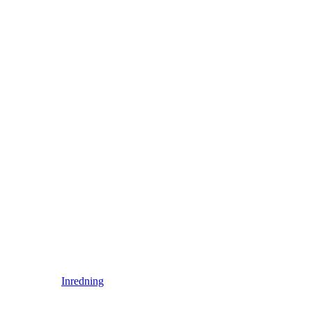
Inredning