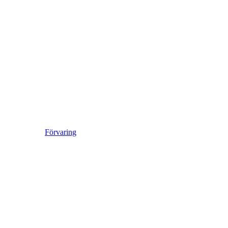
Förvaring