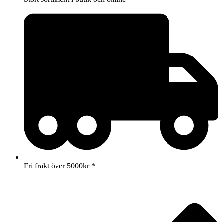
Fri frakt över 5000kr *