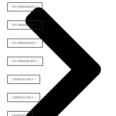
TYG PRISGRUPP A +
TYG PRISGRUPP B +
TYG PRISGRUPP C +
TYG PRISGRUPP D +
LÄDER KLASS 1 +
LÄDER KLASS 2 +
FÅRSKINN +