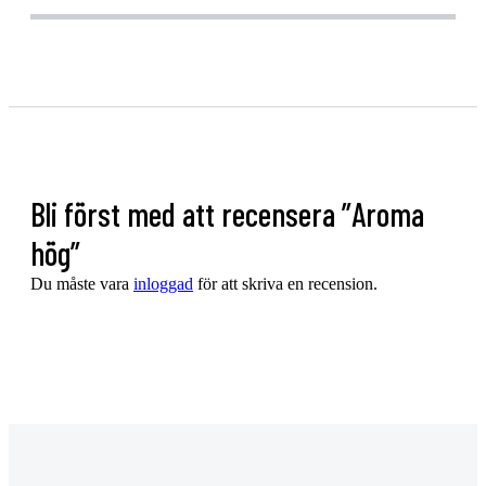
Bli först med att recensera ”Aroma
hög”
Du måste vara
inloggad
för att skriva en recension.