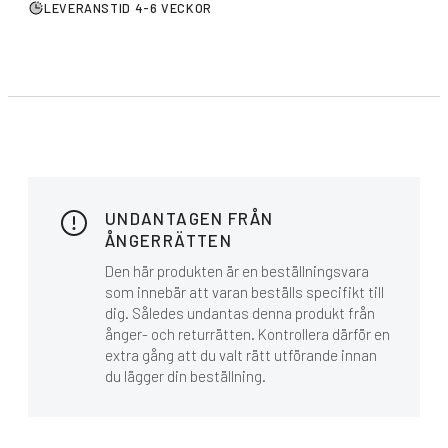
LEVERANSTID 4-6 VECKOR
UNDANTAGEN FRÅN
ÅNGERRÄTTEN
Den här produkten är en beställningsvara
som innebär att varan beställs specifikt till
dig. Således undantas denna produkt från
ånger- och returrätten. Kontrollera därför en
extra gång att du valt rätt utförande innan
du lägger din beställning.