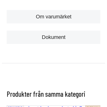
Om varumärket
Dokument
Produkter från samma kategori