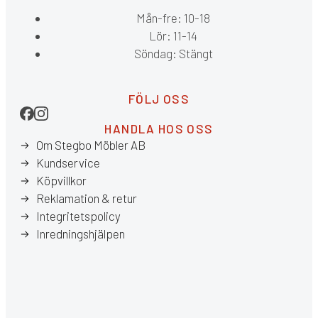
Mån-fre: 10-18
Lör: 11-14
Söndag: Stängt
FÖLJ OSS
HANDLA HOS OSS
Om Stegbo Möbler AB
Kundservice
Köpvillkor
Reklamation & retur
Integritetspolicy
Inredningshjälpen