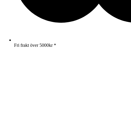
Fri frakt över 5000kr *