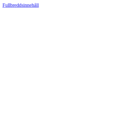
Fullbreddsinnehåll