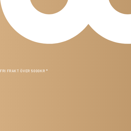
FRI FRAKT ÖVER 5000KR *