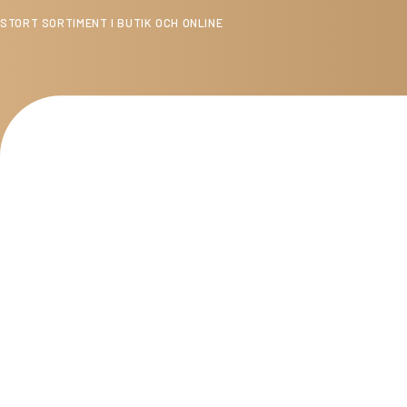
STORT SORTIMENT I BUTIK OCH ONLINE