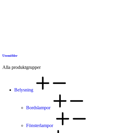
Utemöbler
Alla produktgrupper
Belysning
Bordslampor
Fönsterlampor