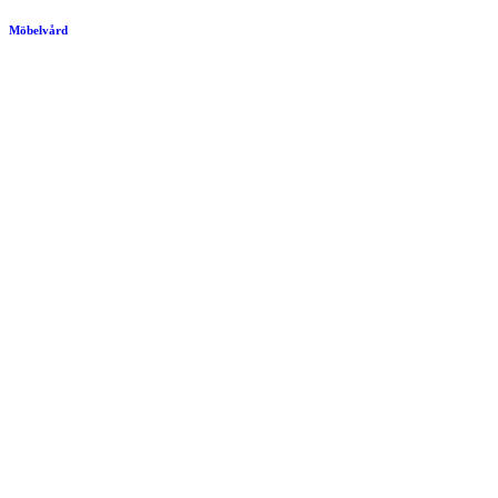
Möbelvård