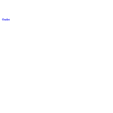
Outlet