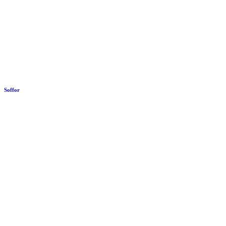
Soffor