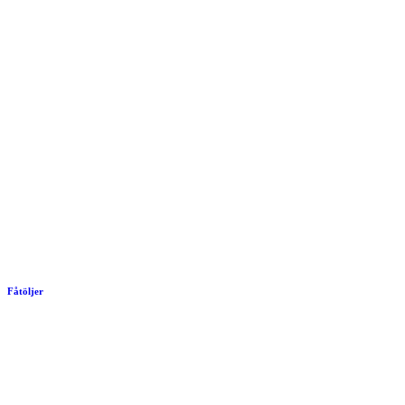
Fåtöljer