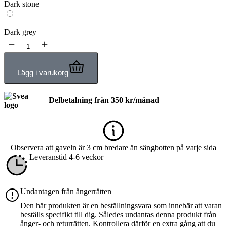
Dark stone
Dark grey
Lägg i varukorg
Delbetalning från
350
kr
/månad
Observera att gaveln är 3 cm bredare än sängbotten på varje sida
Leveranstid 4-6 veckor
Undantagen från ångerrätten
Den här produkten är en beställningsvara som innebär att varan
beställs specifikt till dig. Således undantas denna produkt från
ånger- och returrätten. Kontrollera därför en extra gång att du