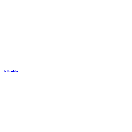
Hallmöbler