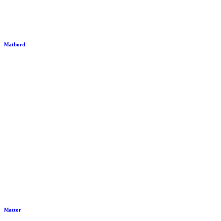
Matbord
Mattor