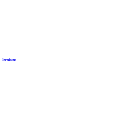
Inredning