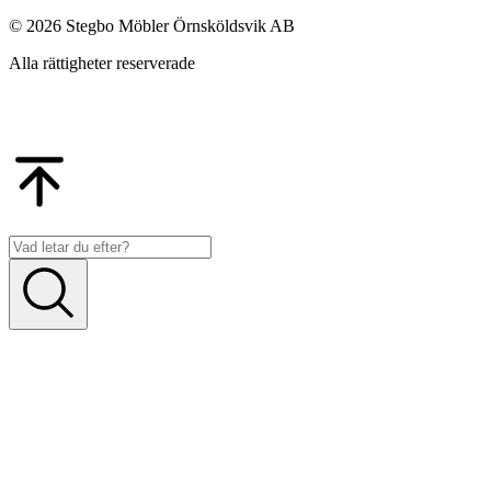
© 2026 Stegbo Möbler Örnsköldsvik AB
Alla rättigheter reserverade