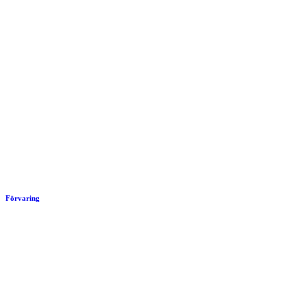
Förvaring