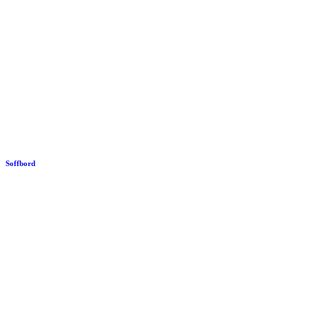
Soffbord